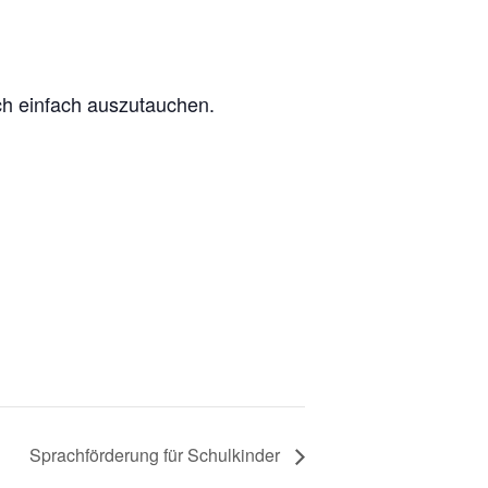
ch einfach auszutauchen.
Sprachförderung für Schulkinder