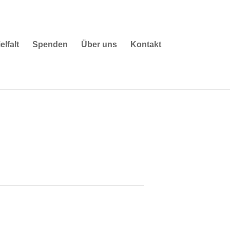
elfalt
Spenden
Über uns
Kontakt