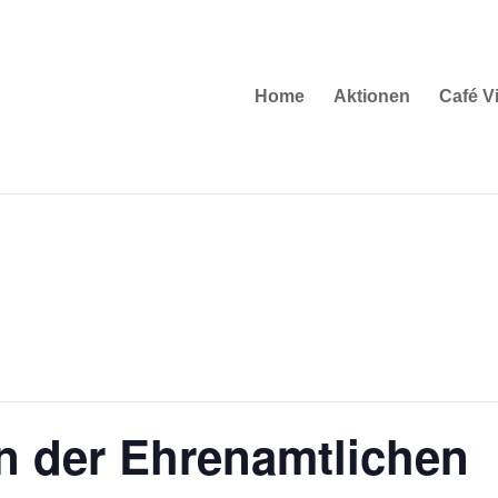
Home
Aktionen
Café Vi
en der Ehrenamtlichen