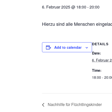
6. Februar 2025 @ 18:00
-
20:00
Hierzu sind alle Menschen eingela
DETAILS
Add to calendar
Date:
6. Februar 
Time:
18:00 - 20:0
Nachhilfe für Flüchtlingskinder