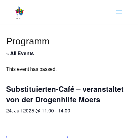
Programm
« All Events
This event has passed.
Substituierten-Café – veranstaltet
von der Drogenhilfe Moers
24. Juli 2025 @ 11:00
-
14:00